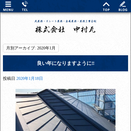
月別アーカイブ:
2020年1月
良い年になりますように‼︎
投稿日
2020年1月18日