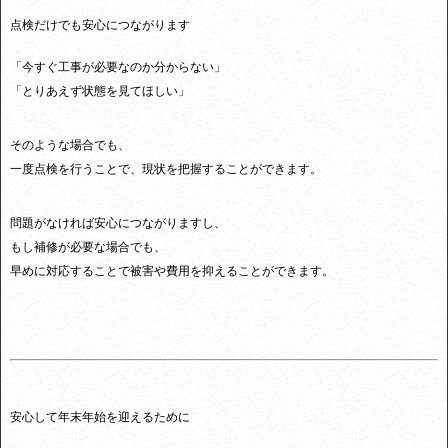
点検だけでも安心につながります
「今すぐ工事が必要なのか分からない」
「とりあえず状態を見てほしい」
そのような場合でも、
一度点検を行うことで、現状を把握することができます。
問題がなければ安心につながりますし、
もし補修が必要な場合でも、
早めに対応することで被害や費用を抑えることができます。
安心して年末年始を迎えるために