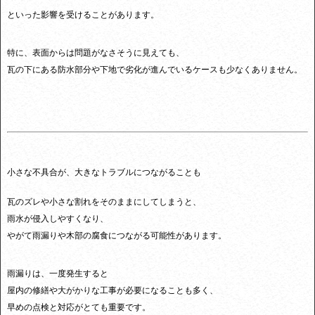
といった影響を受けることがあります。
特に、表面からは問題がなさそうに見えても、
瓦の下にある防水部分や下地で劣化が進んでいるケースも少なくありません。
小さな不具合が、大きなトラブルにつながることも
瓦のズレや小さな割れをそのままにしてしまうと、
雨水が侵入しやすくなり、
やがて雨漏りや木部の腐食につながる可能性があります。
雨漏りは、一度発生すると
屋内の修繕や大がかりな工事が必要になることも多く、
早めの点検と対応がとても重要です。