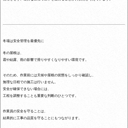
冬場は安全管理を最優先に
冬の屋根は、
霜や結露、雨の影響で滑りやすくなりやすい環境です。
そのため、作業前には天候や屋根の状態をしっかり確認し、
無理な日程での施工は行いません。
安全が確保できない場合には、
工程を調整することも重要な判断のひとつです。
作業員の安全を守ることは、
結果的に工事の品質を守ることにもつながります。