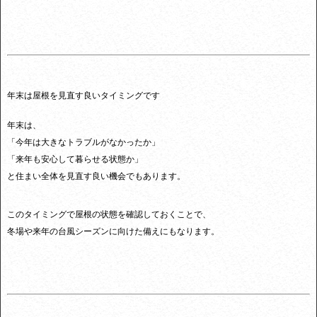
年末は屋根を見直す良いタイミングです
年末は、
「今年は大きなトラブルがなかったか」
「来年も安心して暮らせる状態か」
と住まい全体を見直す良い機会でもあります。
このタイミングで屋根の状態を確認しておくことで、
冬場や来年の台風シーズンに向けた備えにもなります。