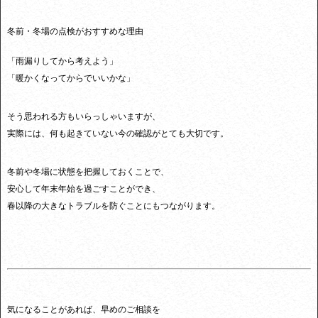
冬前・冬場の点検がおすすめな理由
「雨漏りしてから考えよう」
「暖かくなってからでいいかな」
そう思われる方もいらっしゃいますが、
実際には、何も起きていない今の確認がとても大切です。
冬前や冬場に状態を把握しておくことで、
安心して年末年始を過ごすことができ、
春以降の大きなトラブルを防ぐことにもつながります。
気になることがあれば、早めのご相談を