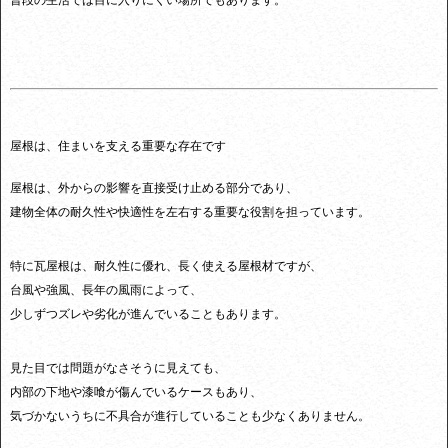
普段の生活では目に入りにくい場所でもあります。
屋根は、住まいを支える重要な存在です
屋根は、外からの影響を直接受け止める部分であり、
建物全体の耐久性や快適性を左右する重要な役割を担っています。
特に瓦屋根は、耐久性に優れ、長く使える屋根材ですが、
台風や強風、長年の風雨によって、
少しずつズレや劣化が進んでいることもあります。
見た目では問題がなさそうに見えても、
内部の下地や漆喰が傷んでいるケースもあり、
気づかないうちに不具合が進行していることも少なくありません。