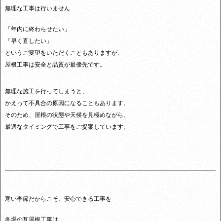
無理な工事は行いません
「年内に終わらせたい」
「早く直したい」
というご要望をいただくこともありますが、
屋根工事は安全と品質が最優先です。
無理な施工を行ってしまうと、
かえって不具合の原因になることもあります。
そのため、屋根の状態や天候を見極めながら、
最適なタイミングで工事をご提案しています。
寒い季節だからこそ、安心できる工事を
冬場の瓦屋根工事は、