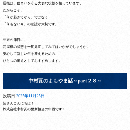
屋根は、住まいを守る大切な役割を担っています。
だからこそ、
「何か起きてから」ではなく
「何もない今」の確認が大切です。
年末の節目に、
瓦屋根の状態を一度見直してみてはいかがでしょうか。
安心して新しい年を迎えるための、
ひとつの備えとしておすすめします。
中村瓦のよもやま話～part２８～
投稿日
2025年11月25日
皆さんこんにちは！
株式会社中村瓦の更新担当の中西です！