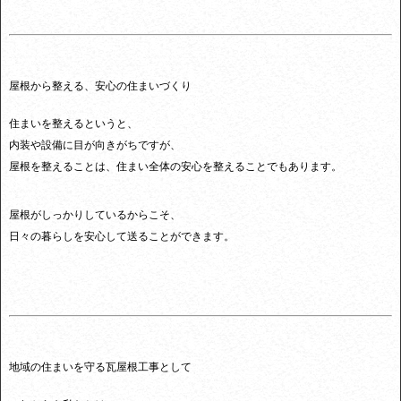
屋根から整える、安心の住まいづくり
住まいを整えるというと、
内装や設備に目が向きがちですが、
屋根を整えることは、住まい全体の安心を整えることでもあります。
屋根がしっかりしているからこそ、
日々の暮らしを安心して送ることができます。
地域の住まいを守る瓦屋根工事として