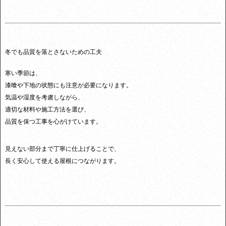
冬でも品質を落とさないための工夫
寒い季節は、
漆喰や下地の状態にも注意が必要になります。
気温や湿度を考慮しながら、
適切な材料や施工方法を選び、
品質を保つ工事を心がけています。
見えない部分まで丁寧に仕上げることで、
長く安心して使える屋根につながります。