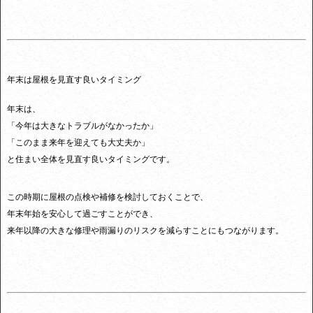
年末は屋根を見直す良いタイミング
年末は、
「今年は大きなトラブルがなかったか」
「このまま来年を迎えても大丈夫か」
と住まい全体を見直す良いタイミングです。
この時期に屋根の点検や補修を検討しておくことで、
年末年始を安心して過ごすことができ、
来年以降の大きな修理や雨漏りのリスクを減らすことにもつながります。